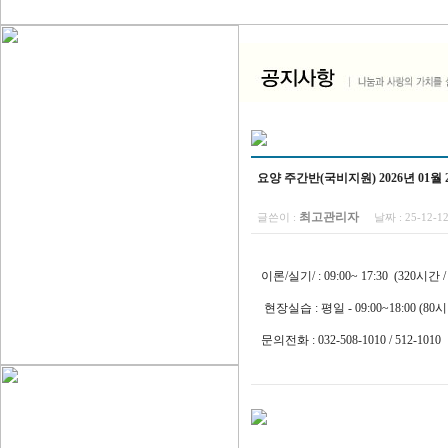
요양 주간반(국비지원) 2026년 01월 
최고관리자
글쓴이 :
날짜 :
25-12-1
이론/실기/ : 09:00~ 17:30 (320시간
현장실습 : 평일 - 09:00~18:00 (8
문의전화 : 032-508-1010 / 512-1010