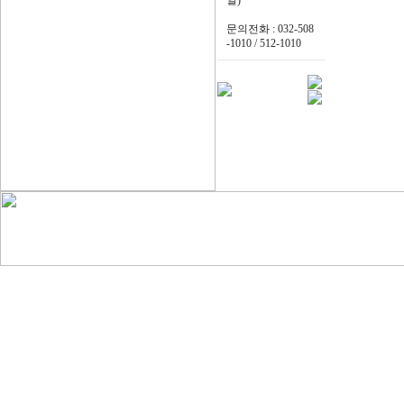
일)
문의전화 : 032-508
-1010 / 512-1010