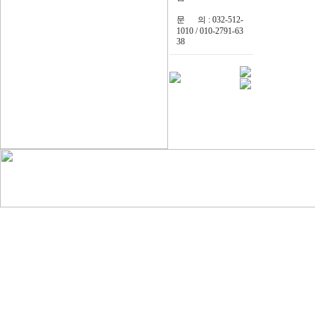
문 의 : 032-512-
1010 / 010-2791-63
38