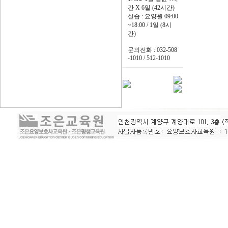
간 X 6일 (42시간)
실습 : 요양원 09:00
~18:00 / 1일 (8시
간)
문의전화 : 032-508
-1010 / 512-1010