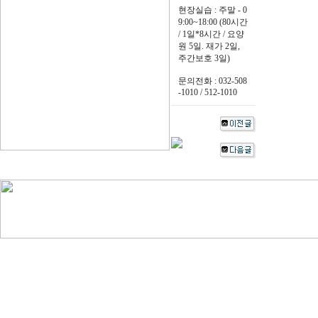
현장실습 : 주말 - 0
9:00~18:00 (80시간
/ 1일*8시간 / 요양
원 5일. 재가 2일,
주간보호 3일)
문의전화 : 032-508
-1010 / 512-1010