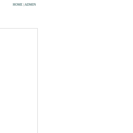
HOME
|
ADMIN