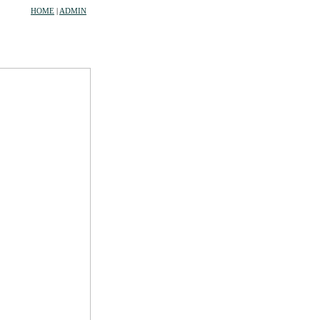
HOME
|
ADMIN