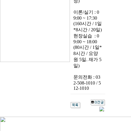
정)
이론/실기 : 0
9:00 ~ 17:30
(160시간 / 1일
*8시간 / 20일)
현장실습 : 0
9:00 ~ 18:00
(80시간 / 1일*
8시간 / 요양
원 5일. 재가 5
일)
문의전화 : 03
2-508-1010 / 5
12-1010