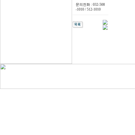
문의전화 : 032-508
-1010 / 512-1010