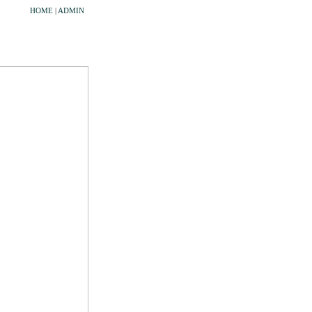
HOME
|
ADMIN