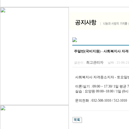
주말반(국비지원) - 사회복지사 자격증소
최고관리자
글쓴이 :
날짜 :
21-06-2
사회복지사 자격증소지자 - 토요일반
이론/실기 : 09:00 ~ 17:30/ 1일 평균
실습 : 요양원 09:00~18:00 / 1일 (8
문의전화 : 032-508-1010 / 512-1010