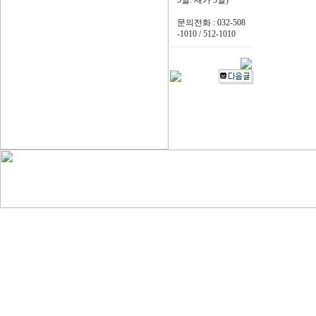
5일. 재가 5일)
문의전화 : 032-508
-1010 / 512-1010