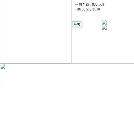
문의전화 : 032-508
-1010 / 512-1010