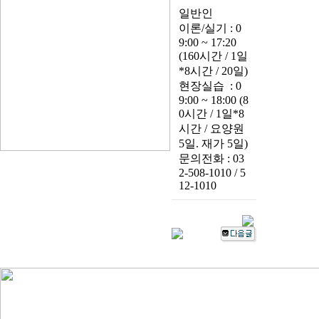
일반인
이론/실기 : 0
9:00 ~ 17:20
(160시간 / 1일
*8시간 / 20일)
현장실습 : 0
9:00 ~ 18:00 (8
0시간 / 1일*8
시간 / 요양원
5일. 재가 5일)
문의전화 : 03
2-508-1010 / 5
12-1010