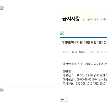
야간반(국비지원) 10월 01일 개강 선
최고관리자
글쓴이 :
날짜 :
18-07-2
야간반(국비지원) 10월01일 개강 (
일반인
이론/실기 : 18:30 ~ 22:20 (160시간 
현장실습 : 09:00~18:00 (80시간 /
문의전화 : 032-508-1010 / 512-1010