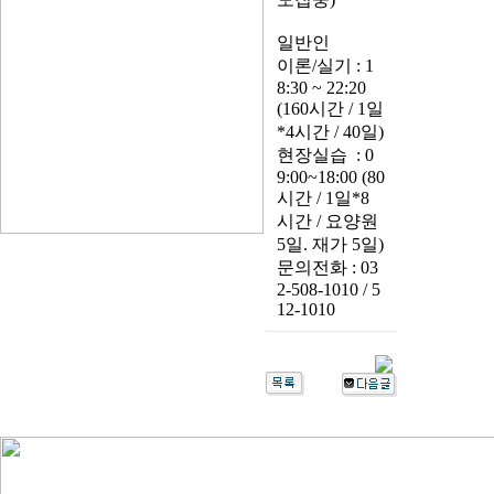
일반인
이론/실기 : 1
8:30 ~ 22:20
(160시간 / 1일
*4시간 / 40일)
현장실습 : 0
9:00~18:00 (80
시간 / 1일*8
시간 / 요양원
5일. 재가 5일)
문의전화 : 03
2-508-1010 / 5
12-1010