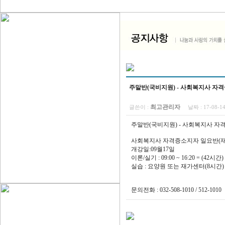
주말반(국비지원) - 사회복지사 자격증
최고관리자
글쓴이 :
날짜 :
17-08-1
주말반(국비지원) - 사회복지사 자격
사회복지사 자격증소지자 일요반(재
개강일:09월17일
이론/실기 : 09:00 ~ 16:20 = (42시간)
실습 : 요양원 또는 재가센터(8시간)
문의전화 : 032-508-1010 / 512-1010