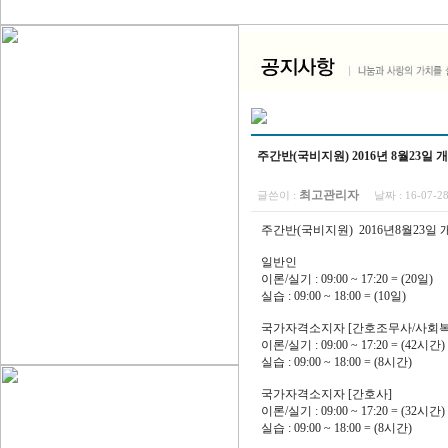
주간반(국비지원) 2016년 8월23일 
최고관리자
글쓴이 :
날짜 :
16-07-2
주간반(국비지원) 2016년8월23일 
일반인
이론/실기 : 09:00 ~ 17:20 = (20일)
실습 : 09:00 ~ 18:00 = (10일)
국가자격소지자 [간호조무사/사회
이론/실기 : 09:00 ~ 17:20 = (42시간)
실습 : 09:00 ~ 18:00 = (8시간)
국가자격소지자 [간호사]
이론/실기 : 09:00 ~ 17:20 = (32시간)
실습 : 09:00 ~ 18:00 = (8시간)