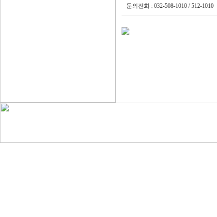
문의전화 : 032-508-1010 / 512-1010