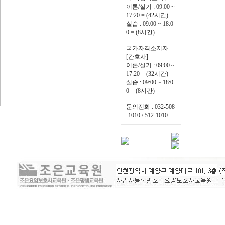
이론/실기 : 09:00 ~
17:20 = (42시간)
실습 : 09:00 ~ 18:0
0 = (8시간)
국가자격소지자
[간호사]
이론/실기 : 09:00 ~
17:20 = (32시간)
실습 : 09:00 ~ 18:0
0 = (8시간)
문의전화 : 032-508
-1010 / 512-1010