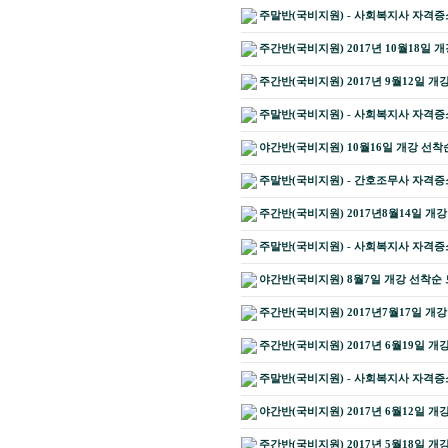
주말반(국비지원) - 사회복지사 자격증소
주간반(국비지원) 2017년 10월18일 개
주간반(국비지원) 2017년 9월12일 개
주말반(국비지원) - 사회복지사 자격증소
야간반(국비지원) 10월16일 개강 선착
주말반(국비지원) - 간호조무사 자격증소
주간반(국비지원) 2017년8월14일 개강
주말반(국비지원) - 사회복지사 자격증소
야간반(국비지원) 8월7일 개강 선착순 
주간반(국비지원) 2017년7월17일 개강
주간반(국비지원) 2017년 6월19일 개
주말반(국비지원) - 사회복지사 자격증
야간반(국비지원) 2017년 6월12일 개
주간반(국비지원) 2017년 5월18일 개