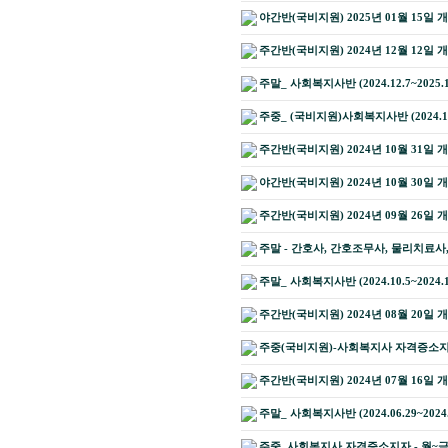
야간반(국비지원) 2025년 01월 15일 
주간반(국비지원) 2024년 12월 12일 
주말_ 사회복지사반 (2024.12.7~2025
주중_ (국비지원)사회복지사반 (2024.11.1
주간반(국비지원) 2024년 10월 31일 
야간반(국비지원) 2024년 10월 30일 
주간반(국비지원) 2024년 09월 26일 
주말 - 간호사, 간호조무사, 물리치료
주말_ 사회복지사반 (2024.10.5~2024
주간반(국비지원) 2024년 08월 20일 
주중(국비지원)-사회복지사 자격증소지자 
주간반(국비지원) 2024년 07월 16일 
주말_ 사회복지사반 (2024.06.29~2024
주중_사회복지사 자격증소지자 - 월~금 (국