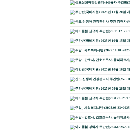
산모신생아건강관리사신규자 주간반(25.12.
주간반(국비지원) 2025년 11월 20일 
산모.신생아 건강관리사 주간 감면자반(25.1
아이돌봄 신규자 주간반(25.11.12~25.1
주간반(국비지원) 2025년 10월 15일 
주말_ 사회복지사반 (2025.10.18~2025
주말 - 간호사, 간호조무사, 물리치료
야간반(국비지원) 2025년 10월 16일 
산모.신생아 건강관리사 주간반(25.9.16~
주간반(국비지원) 2025년 08월 28일 
아이돌봄 신규자 주간반(25.8.20~25.9.
주말_ 사회복지사반 (2025.08.23~2025
주말 - 간호사, 간호조무사, 물리치료
아이돌봄 경력자 주간반(25.8.6~25.8.1