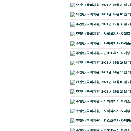
주간반(국비지원) 2021년 06월 21일 
야간반(국비지원) 2021년 06월 01일 
주간반(국비지원) 2021년 05월 31일 
주말반(국비지원) - 사회복지사 자격증소지
주말반(국비지원) - 사회복지사 자격증소지
주말반(국비지원) - 간호조무사 자격증소지
야간반(국비지원) 2021년 04월 26일 
주간반(국비지원) 2021년 04월 15일 
야간반(국비지원) 2021년 03월 03일 
주간반(국비지원) 2021년 03월 23일 
주말반(국비지원) - 사회복지사 자격증소지
주말반(국비지원) - 사회복지사 자격증소지
주말반(국비지원) - 간호조무사 자격증소지
주말반(국비지원) - 간호조무사 자격증소지