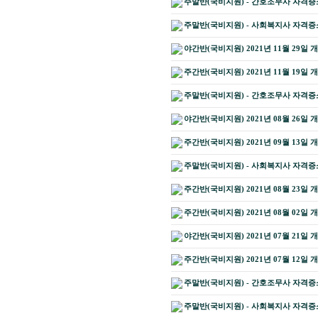
주말반(국비지원) - 간호조무사 자격증소지
주말반(국비지원) - 사회복지사 자격증소지
야간반(국비지원) 2021년 11월 29일 
주간반(국비지원) 2021년 11월 19일 
주말반(국비지원) - 간호조무사 자격증소지
야간반(국비지원) 2021년 08월 26일 
주간반(국비지원) 2021년 09월 13일 
주말반(국비지원) - 사회복지사 자격증소지
주간반(국비지원) 2021년 08월 23일 
주간반(국비지원) 2021년 08월 02일 
야간반(국비지원) 2021년 07월 21일 
주간반(국비지원) 2021년 07월 12일 
주말반(국비지원) - 간호조무사 자격증소지
주말반(국비지원) - 사회복지사 자격증소지