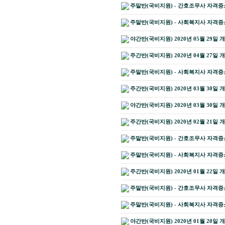
주말반(국비지원) - 간호조무사 자격증소지
주말반(국비지원) - 사회복지사 자격증소지
야간반(국비지원) 2020년 05월 29일 
주간반(국비지원) 2020년 04월 27일 
주말반(국비지원) - 사회복지사 자격증소지
주간반(국비지원) 2020년 03월 30일 
야간반(국비지원) 2020년 03월 30일 
주간반(국비지원) 2020년 02월 21일 
주말반(국비지원) - 간호조무사 자격증소지
주말반(국비지원) - 사회복지사 자격증소지
주간반(국비지원) 2020년 01월 22일 
주말반(국비지원) - 간호조무사 자격증소지
주말반(국비지원) - 사회복지사 자격증소지
야간반(국비지원) 2020년 01월 20일 