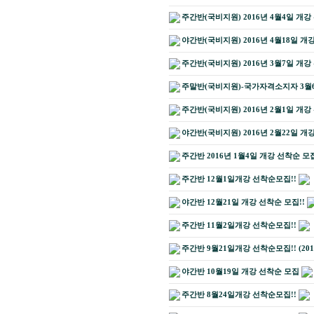
주간반(국비지원) 2016년 4월4일 개강
야간반(국비지원) 2016년 4월18일 개
주간반(국비지원) 2016년 3월7일 개강
주말반(국비지원)-국가자격소지자 3월6
주간반(국비지원) 2016년 2월1일 개강
야간반(국비지원) 2016년 2월22일 개
주간반 2016년 1월4일 개강 선착순 모집
주간반 12월1일개강 선착순모집!!
야간반 12월21일 개강 선착순 모집!!
주간반 11월2일개강 선착순모집!!
주간반 9월21일개강 선착순모집!! (20
야간반 10월19일 개강 선착순 모집
주간반 8월24일개강 선착순모집!!