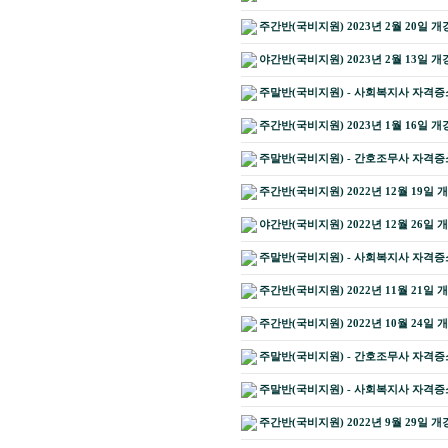
주간반(국비지원) 2023년 2월 20일 개
야간반(국비지원) 2023년 2월 13일 개
주말반(국비지원) - 사회복지사 자격증소지
주간반(국비지원) 2023년 1월 16일 개
주말반(국비지원) - 간호조무사 자격증소
주간반(국비지원) 2022년 12월 19일 
야간반(국비지원) 2022년 12월 26일 
주말반(국비지원) - 사회복지사 자격증소지
주간반(국비지원) 2022년 11월 21일 
주간반(국비지원) 2022년 10월 24일 
주말반(국비지원) - 간호조무사 자격증소지
주말반(국비지원) - 사회복지사 자격증소지
주간반(국비지원) 2022년 9월 29일 개