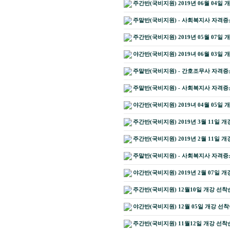
주간반(국비지원) 2019년 06월 04일 
주말반(국비지원) - 사회복지사 자격증소지
주간반(국비지원) 2019년 05월 07일 
야간반(국비지원) 2019녀 06월 03일 
주말반(국비지원) - 간호조무사 자격증소지
주말반(국비지원) - 사회복지사 자격증소지
야간반(국비지원) 2019녀 04월 05일 
주간반(국비지원) 2019년 3월 11일 개
주간반(국비지원) 2019년 2월 11일 개
주말반(국비지원) - 사회복지사 자격증소지
야간반(국비지원) 2019년 2월 07일 개
주간반(국비지원) 12월10일 개강 선착
야간반(국비지원) 12월 05일 개강 선착
주간반(국비지원) 11월12일 개강 선착