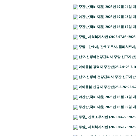
주간반(국비지원) 2025년 07월 24일 
야간반(국비지원) 2025년 07월 23일 
주간반(국비지원) 2025년 06월 17일 
주말_ 사회복지사반 (2025.07.05~2025
주말 - 간호사, 간호조무사, 물리치료
산모.신생아건강관리사 주말 신규자반(25.7
아이돌봄 경력자 주간반(25.7.9~25.7.1
산모.신생아 건강관리사 주간 신규자반(2025
아이돌봄 신규자 주간반(25.5.26~25.6.
야간반(국비지원) 2025년 05월 21일 
주간반(국비지원) 2025년 05월 09일 
주중_ 간호조무사반 (2025.04.22~2025.
주말_ 사회복지사반 (2025.05.17~2025