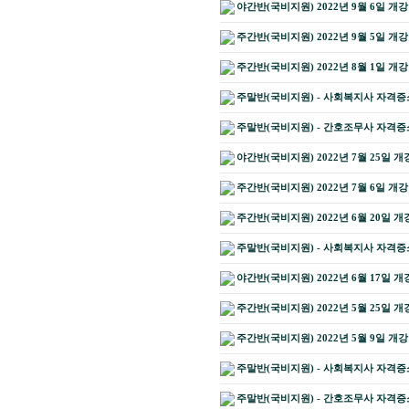
야간반(국비지원) 2022년 9월 6일 개
주간반(국비지원) 2022년 9월 5일 개
주간반(국비지원) 2022년 8월 1일 개
주말반(국비지원) - 사회복지사 자격증소지
주말반(국비지원) - 간호조무사 자격증소
야간반(국비지원) 2022년 7월 25일 개
주간반(국비지원) 2022년 7월 6일 개
주간반(국비지원) 2022년 6월 20일 개
주말반(국비지원) - 사회복지사 자격증소
야간반(국비지원) 2022년 6월 17일 개
주간반(국비지원) 2022년 5월 25일 개
주간반(국비지원) 2022년 5월 9일 개
주말반(국비지원) - 사회복지사 자격증소지
주말반(국비지원) - 간호조무사 자격증소지