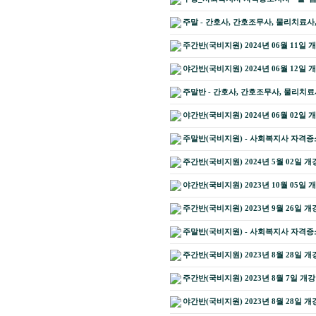
주말 - 간호사, 간호조무사, 물리치료사
주간반(국비지원) 2024년 06월 11일 
야간반(국비지원) 2024년 06월 12일 
주말반 - 간호사, 간호조무사, 물리치료
야간반(국비지원) 2024년 06월 02일 
주말반(국비지원) - 사회복지사 자격증소지
주간반(국비지원) 2024년 5월 02일 개
야간반(국비지원) 2023년 10월 05일 
주간반(국비지원) 2023년 9월 26일 개
주말반(국비지원) - 사회복지사 자격증소지
주간반(국비지원) 2023년 8월 28일 개
주간반(국비지원) 2023년 8월 7일 개
야간반(국비지원) 2023년 8월 28일 개