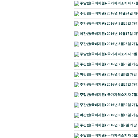
주말반(국비지원)-국가자격소지자 12월
주간반(국비지원) 2016년 10월24일 개
주간반(국비지원) 2016년 9월23일 개
야간반(국비지원) 2016년 10월17일 개
주간반(국비지원) 2016년 8월23일 개
주말반(국비지원)-국가자격소지자 9월1
주간반(국비지원) 2016년 7월25일 개
야간반(국비지원) 2016년 8월8일 개강
주간반(국비지원) 2016년 6월27일 개
주말반(국비지원)-국가자격소지자 7월1
주간반(국비지원) 2016년 5월30일 개
야간반(국비지원) 2016년 6월13일 개
주간반(국비지원) 2016년 5월2일 개강
주말반(국비지원)-국가자격소지자 5월7