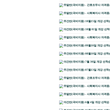
주말반(국비지원) - 간호조무사 자격증소지
주말반(국비지원) - 사회복지사 자격증소지
주간반(국비지원) 10월15일 개강 선착
야간반(국비지원) 10월 01일 개강 선착
주말반(국비지원) - 사회복지사 자격증소지
주간반(국비지원) 09월10일 개강 선착
주간반(국비지원) 08월10일 개강 선착
야간반(국비지원) 7월 30일 개강 선착순
주간반(국비지원) 07월13일 개강 선착
주말반(국비지원) - 간호조무사 자격증소지
주말반(국비지원) - 사회복지사 자격증소지
주말반(국비지원) - 사회복지사 자격증소지
야간반(국비지원) 6월 4일 개강 선착순 