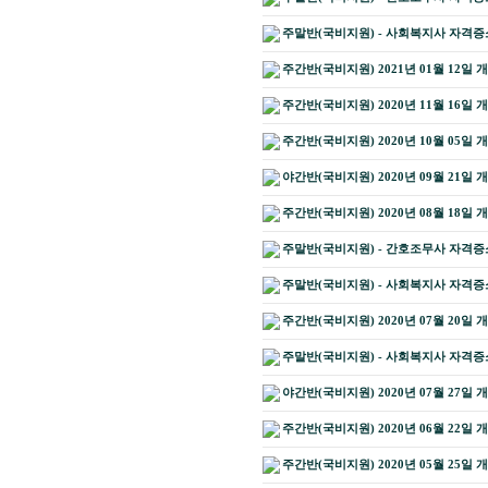
주말반(국비지원) - 사회복지사 자격증소지
주간반(국비지원) 2021년 01월 12일 
주간반(국비지원) 2020년 11월 16일 
주간반(국비지원) 2020년 10월 05일 
야간반(국비지원) 2020년 09월 21일 
주간반(국비지원) 2020년 08월 18일 
주말반(국비지원) - 간호조무사 자격증소지
주말반(국비지원) - 사회복지사 자격증소지
주간반(국비지원) 2020년 07월 20일 
주말반(국비지원) - 사회복지사 자격증소지
야간반(국비지원) 2020년 07월 27일 
주간반(국비지원) 2020년 06월 22일 
주간반(국비지원) 2020년 05월 25일 