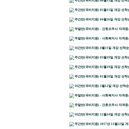
주간반(국비지원) 06월15일 개강 선착
주간반(국비지원) 05월15일 개강 선착
주간반(국비지원) 04월16일 개강 선착
주말반(국비지원) - 간호조무사 자격증소지
주말반(국비지원) - 사회복지사 자격증소
야간반(국비지원) 4월11일 개강 선착순
주간반(국비지원) 03월19일 개강 선착
주간반(국비지원) 02월19일 개강 선착
주간반(국비지원) 01월18일 개강 선착
야간반(국비지원) 2월12일 개강 선착순
주말반(국비지원) - 사회복지사 자격증소지
주말반(국비지원) - 간호조무사 자격증소지
야간반(국비지원) 12월14일 개강 선착
주간반(국비지원) 2017년 11월22일 개