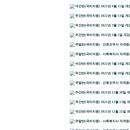
야간반(국비지원) 2022년 4월 11일 개
주간반(국비지원) 2022년 4월 13일 개
주간반(국비지원) 2022년 3월 25일 개
주간반(국비지원) 2022년 3월 2일 개
주말반(국비지원) - 간호조무사 자격증소지
주말반(국비지원) - 사회복지사 자격증소지
야간반(국비지원) 2022년 3월 14일 개
주간반(국비지원) 2022년 2월 10일 개
주말반(국비지원) - 간호조무사 자격증소지
주간반(국비지원) 2021년 12월 30일 
주간반(국비지원) 2021년 12월 13일 
야간반(국비지원) 2021년 12월 22일 
주말반(국비지원) - 사회복지사 자격증소지