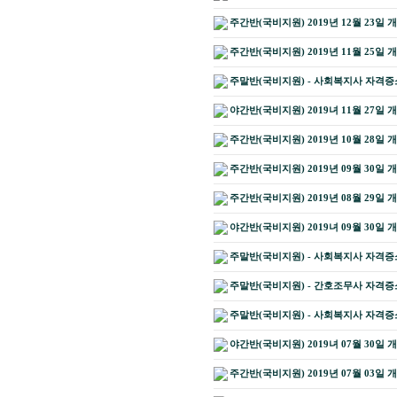
주간반(국비지원) 2019년 12월 23일 
주간반(국비지원) 2019년 11월 25일 
주말반(국비지원) - 사회복지사 자격증소지
야간반(국비지원) 2019녀 11월 27일 
주간반(국비지원) 2019년 10월 28일 
주간반(국비지원) 2019년 09월 30일 
주간반(국비지원) 2019년 08월 29일 
야간반(국비지원) 2019녀 09월 30일 
주말반(국비지원) - 사회복지사 자격증소지
주말반(국비지원) - 간호조무사 자격증소지
주말반(국비지원) - 사회복지사 자격증소지
야간반(국비지원) 2019녀 07월 30일 
주간반(국비지원) 2019년 07월 03일 