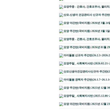
요양주중 - 간호사, 간호조무사, 물리
산모.신생아 건강관리사 신규자 주간반(26.
요양 야간반(국비지원) 2026년 3월 2
요양 주간반(국비지원) 2026년 3월 5
요양주중 - 간호사, 간호조무사, 물리
요양 주간반(국비지원) 2026년 01월 2
아이돌봄 신규자 주간반(26.2.3~2026.2
요양주말_ 사회복지사반 (2026.02.21~20
산모신생아건강관리사신규자 주간반(26.1.
아이돌봄 경력자 주간반(26.1.7~26.1.1
요양 주간반(국비지원) 2025년 12월 3
요양주말_ 사회복지사반 (2025.12.06~20
요양 야간반(국비지원) 2025년 12월 2