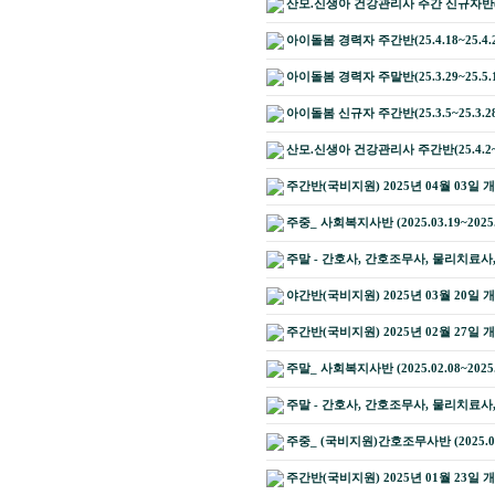
산모.신생아 건강관리사 주간 신규자반(2025
아이돌봄 경력자 주간반(25.4.18~25.4.
아이돌봄 경력자 주말반(25.3.29~25.5.
아이돌봄 신규자 주간반(25.3.5~25.3.2
산모.신생아 건강관리사 주간반(25.4.2~2
주간반(국비지원) 2025년 04월 03일 
주중_ 사회복지사반 (2025.03.19~2025.
주말 - 간호사, 간호조무사, 물리치료
야간반(국비지원) 2025년 03월 20일 
주간반(국비지원) 2025년 02월 27일 
주말_ 사회복지사반 (2025.02.08~202
주말 - 간호사, 간호조무사, 물리치료
주중_ (국비지원)간호조무사반 (2025.01.
주간반(국비지원) 2025년 01월 23일 