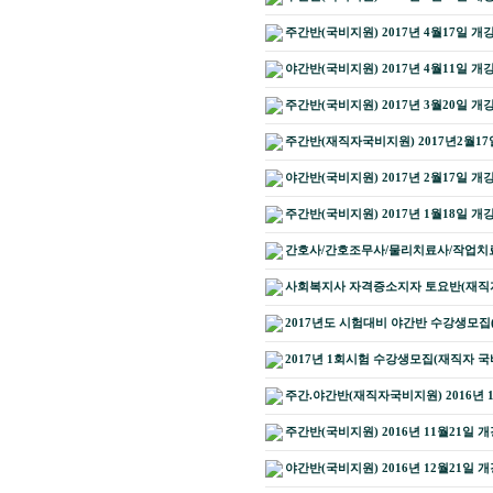
주간반(국비지원) 2017년 4월17일 개
야간반(국비지원) 2017년 4월11일 개
주간반(국비지원) 2017년 3월20일 개
주간반(재직자국비지원) 2017년2월17
야간반(국비지원) 2017년 2월17일 개
주간반(국비지원) 2017년 1월18일 개
간호사/간호조무사/물리치료사/작업치
사회복지사 자격증소지자 토요반(재직
2017년도 시험대비 야간반 수강생모집
2017년 1회시험 수강생모집(재직자 국
주간.야간반(재직자국비지원) 2016년 
주간반(국비지원) 2016년 11월21일 개
야간반(국비지원) 2016년 12월21일 개