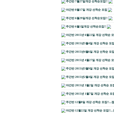
주간반 7월27일개강 선착순모집!!
야간반 8월17일 개강 선착순 모집
주간반 6월29일개강 선착순모집!!
주간반 6월1일개강 선착순모집!!
야간반 2015년 6월22일 개강 선착순 모
주간반 2015년5월4일 개강 선착순 모집!
주간반 2015년4월6일 개강 선착순 모집!!
야간반 2015년 4월27일 개강 선착순 모
주간반 2015년3월9일 개강 선착순 모집!!
주간반 2015년2월4일 개강 선착순 모집!
야간반 2015년 3월2일 개강 선착순 모
주간반 2015년 1월7일 개강 선착순 모집
주간반 12월8일 개강 선착순 모집!!...
야간반 12월22일 개강 선착순 모집!!...