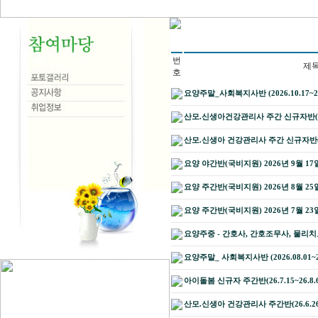
번
제
호
요양주말_사회복지사반 (2026.10.17~20
산모.신생아건강관리사 주간 신규자반(2026.
산모.신생아 건강관리사 주간 신규자반(2026.
요양 야간반(국비지원) 2026년 9월 17
요양 주간반(국비지원) 2026년 8월 25
요양 주간반(국비지원) 2026년 7월 2
요양주중 - 간호사, 간호조무사, 물리
요양주말_ 사회복지사반 (2026.08.01~20
아이돌봄 신규자 주간반(26.7.15~26.8.
산모.신생아 건강관리사 주간반(26.6.26~