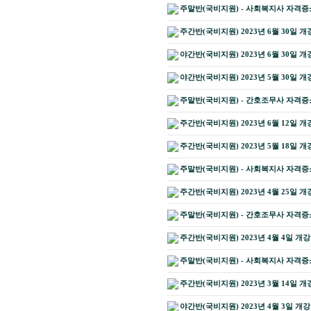
주말반(국비지원) - 사회복지사 자격증소지
주간반(국비지원) 2023년 6월 30일 개
야간반(국비지원) 2023년 6월 30일 개
야간반(국비지원) 2023년 5월 30일 개
주말반(국비지원) - 간호조무사 자격증소
주간반(국비지원) 2023년 6월 12일 개
주간반(국비지원) 2023년 5월 18일 개
주말반(국비지원) - 사회복지사 자격증소지
주간반(국비지원) 2023년 4월 25일 개
주말반(국비지원) - 간호조무사 자격증소지
주간반(국비지원) 2023년 4월 4일 개
주말반(국비지원) - 사회복지사 자격증소지
주간반(국비지원) 2023년 3월 14일 개
야간반(국비지원) 2023년 4월 3일 개