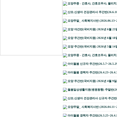
요양주중 - 간호사, 간호조무사, 물리
산모.신생아 건강관리사 주간반(26.6.10~2
요양주말_ 사회복지사반 (2026.06.13~20
요양 야간반(국비지원) 2026년 6월 23
요양 주간반(국비지원) 2026년 6월 1
요양 주간반(국비지원) 2026년 5월 1
요양주중 - 간호사, 간호조무사, 물리
아이돌봄 신규자 주간반(26.5.7~26.5.2
아이돌봄 경력자 주간반(26.4.23~26.4.
요양 주간반(국비지원) 2026년 4월 9
돌봄일상생활지원(병원동행) 주말반(26..4.
산모.신생아 건강관리사 신규자 주간반(26..
요양주말_ 사회복지사반 (2026.04.11~20
아이돌봄 경력자 주간반(26.3.25~26.4.