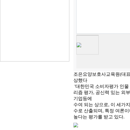
조은요양보호사교육원(대표 손
상했다
'대한민국 소비자평가 인물 
리즘 평가, 공신력 있는 외
기업등에
수여 되는 상으로, 이 세가지
수로 산출되며, 특정 여론이
높다는 평가를 받고 있다.