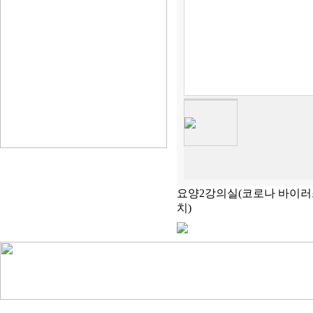
요양2강의실(코로나 바이러
치)