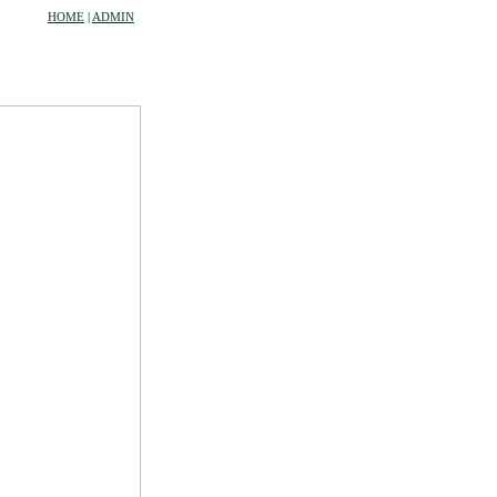
HOME
|
ADMIN