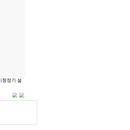
기청정기 설