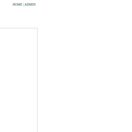
HOME
|
ADMIN